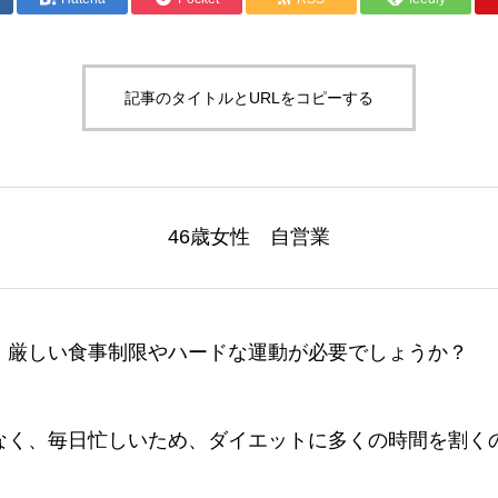
記事のタイトルとURLをコピーする
46歳女性 自営業
、厳しい食事制限やハードな運動が必要でしょうか？
なく、毎日忙しいため、ダイエットに多くの時間を割く