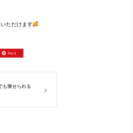
ていただけます
Pin it
でも痩せられる