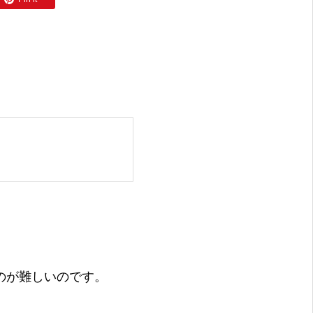
のが難しいのです。