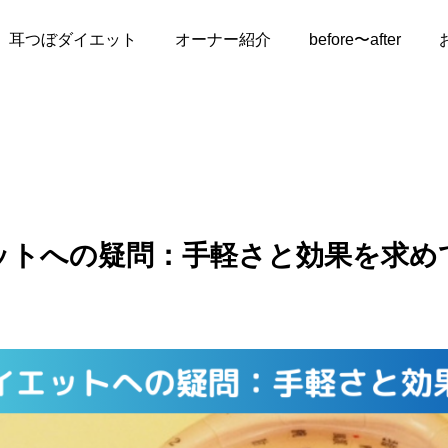
ツボダイエットへの疑問：手軽さと効果を求めて
耳つぼダイエット
オーナー紹介
before〜after
ットへの疑問：手軽さと効果を求め