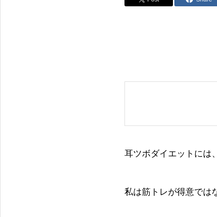
耳ツボダイエットには
私は筋トレが得意では