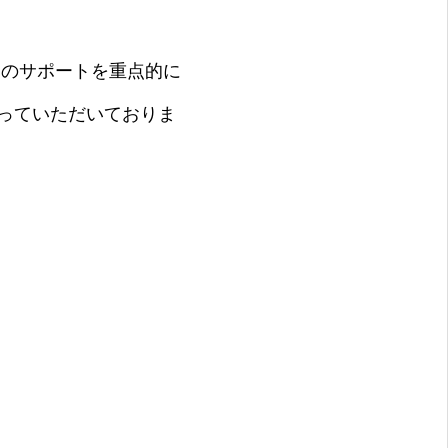
りのサポートを重点的に
っていただいておりま