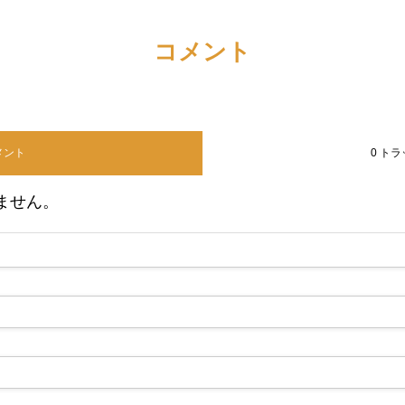
コメント
コメント
0 ト
ません。